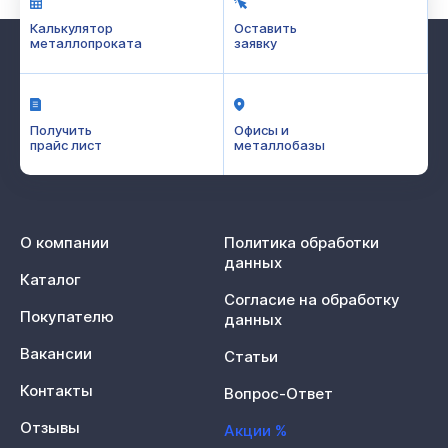
Калькулятор
Оставить
металлопроката
заявку
Получить
Офисы и
прайс лист
металлобазы
О компании
Политика обработки
данных
Каталог
Согласие на обработку
Покупателю
данных
Вакансии
Статьи
Контакты
Вопрос-Ответ
Отзывы
Акции %