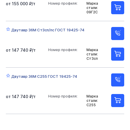
от 155 000 ₽/т
Номер профиля:
Марка
стали:
09Г2С
Двутавр 36М Ст3сп/пс ГОСТ 19425-74
от 147 740 ₽/т
Номер профиля:
Марка
стали:
Ст3сп
Двутавр 36М С255 ГОСТ 19425-74
от 147 740 ₽/т
Номер профиля:
Марка
стали:
С255