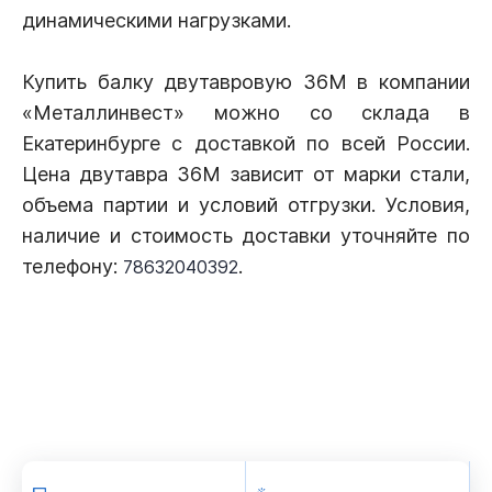
динамическими нагрузками.
Купить балку двутавровую 36М в компании
«Металлинвест» можно со склада в
Екатеринбурге с доставкой по всей России.
Цена двутавра 36М зависит от марки стали,
объема партии и условий отгрузки. Условия,
наличие и стоимость доставки уточняйте по
телефону:
.
78632040392