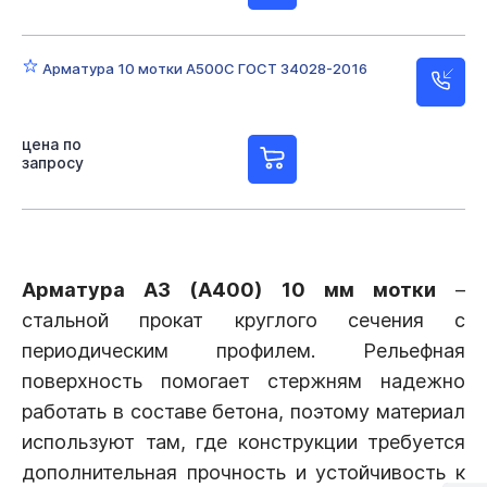
Арматура 10 мотки А500С ГОСТ 34028-2016
цена по
запросу
Арматура А3 (А400) 10 мм мотки
–
стальной прокат круглого сечения с
периодическим профилем. Рельефная
поверхность помогает стержням надежно
работать в составе бетона, поэтому материал
используют там, где конструкции требуется
дополнительная прочность и устойчивость к