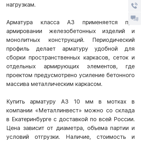
нагрузкам.
Арматура класса А3 применяется при
армировании железобетонных изделий и
монолитных конструкций. Периодический
профиль делает арматуру удобной для
сборки пространственных каркасов, сеток и
отдельных армирующих элементов, где
проектом предусмотрено усиление бетонного
массива металлическим каркасом.
Купить арматуру А3 10 мм в мотках в
компании «Металлинвест» можно со склада
в Екатеринбурге с доставкой по всей России.
Цена зависит от диаметра, объема партии и
условий отгрузки. Наличие, стоимость и