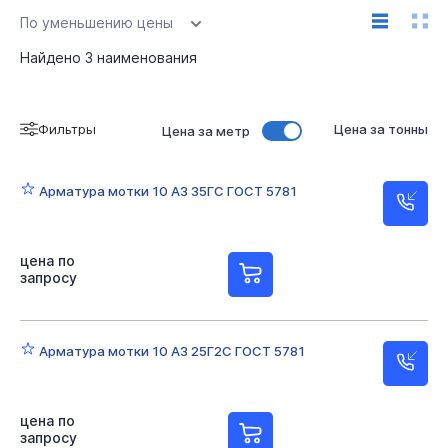
По уменьшению цены
Найдено
3
наименования
Фильтры
Цена за тонны
Цена за метр
Арматура мотки 10 А3 35ГС ГОСТ 5781
цена по
запросу
Арматура мотки 10 А3 25Г2С ГОСТ 5781
цена по
запросу