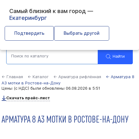
Самый близкий к вам город —
Екатеринбург
Ростов-на-Дону
Подтвердить
Выбрать другой
Найти
← Главная
← Каталог
← Арматура рифлённая
← Арматура 8
А3 мотки в Ростове-на-Дону
Цены (с НДС) были обновлены
06.08.2026 в 5:51
Скачать прайс-лист
АРМАТУРА 8 А3 МОТКИ В РОСТОВЕ-НА-ДОНУ