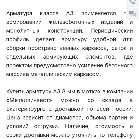
Арматура класса А3 применяется при
армировании железобетонных изделий и
монолитных конструкций. Периодический
профиль делает арматуру удобной для
сборки пространственных каркасов, сеток и
отдельных армирующих элементов, где
проектом предусмотрено усиление бетонного
массива металлическим каркасом.
Купить арматуру А3 8 мм в мотках в компании
«Металлинвест» можно со склада в
Екатеринбурге с доставкой по всей России.
Цена зависит от диаметра, объема партии и
условий отгрузки. Наличие, стоимость и
сроки доставки можно уточнить по телефону