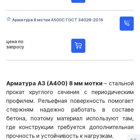
Арматура 8 мотки А500С ГОСТ 34028-2016
цена по
запросу
Арматура А3 (А400) 8 мм мотки
– стальной
прокат круглого сечения с периодическим
профилем. Рельефная поверхность помогает
стержням надежно работать в составе
бетона, поэтому материал используют там,
где конструкции требуется дополнительная
прочность и устойчивость к нагрузкам.