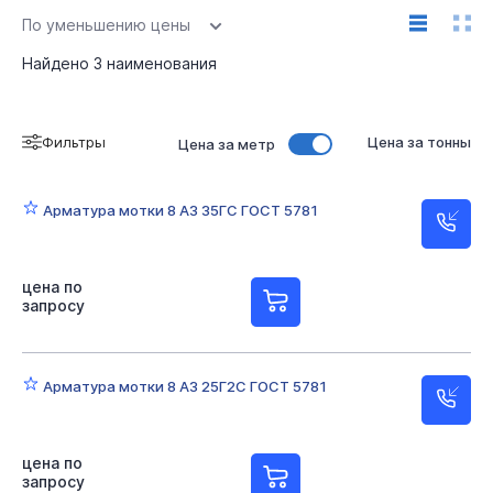
По уменьшению цены
Найдено
3
наименования
Фильтры
Цена за тонны
Цена за метр
Арматура мотки 8 А3 35ГС ГОСТ 5781
цена по
запросу
Арматура мотки 8 А3 25Г2С ГОСТ 5781
цена по
запросу