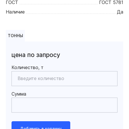
ГОСТ
ГОСТ 5781
Наличие
Да
ТОННЫ
цена по запросу
Количество, т
Сумма
Добавить в корзину