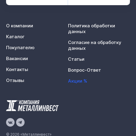
О компании
Политика обработки
данных
Каталог
Согласие на обработку
Покупателю
данных
Вакансии
Статьи
Контакты
Вопрос-Ответ
Отзывы
Акции %
© 2026 «Металлинвест»