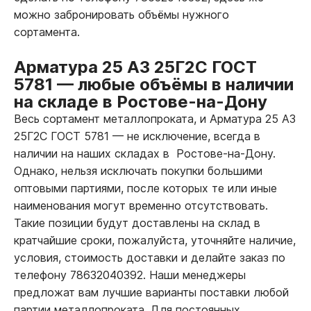
можно забронировать объёмы нужного
сортамента.
Арматура 25 А3 25Г2С ГОСТ
5781
—
любые объёмы в наличии
на складе в Ростове-на-Дону
Весь сортамент металлопроката, и Арматура 25 А3
25Г2С ГОСТ 5781
—
не исключение, всегда в
наличии на наших складах в Ростове-на-Дону.
Однако, нельзя исключать покупки большими
оптовыми партиями, после которых те или иные
наименования могут временно отсутствовать.
Такие позиции будут доставлены на склад в
кратчайшие сроки, пожалуйста, уточняйте наличие,
условия, стоимость доставки и делайте заказ по
телефону 78632040392. Наши менеджеры
предложат вам лучшие варианты поставки любой
партии металлопроката. Для постоянных