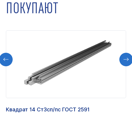
ПОКУПАЮТ
Квадрат 14 Ст3сп/пс ГОСТ 2591