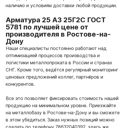
наличию и условиям доставки любой продукции.
Арматура 25 А3 25Г2С ГОСТ
5781 по лучшей цене от
производителя в Ростове-на-
Дону
Наши специалисты постоянно работают над
оптимизацией процессов производства и
логистики металлопроката в России и странах
СНГ. Кроме того, ведётся регулярный мониторинг
ценовых предложений коллег, партнёров и
конкурентов.
Все это позволяет фиксировать стоимость нашей
продукцию на минимальном уровне. Приезжайте
на металлобазу в Ростове-на-Дону и вы сможете
в этом убедиться. Заказ нужных позиций можно
сделать по телефону 78632040392, здесь же