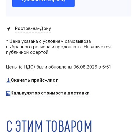
Ростов-на-Дону
* Цена указана с условием самовывоза
выбранного региона и предоплаты. Не является
публичной офертой
Цены (с НДС) были обновлены
06.08.2026 в 5:51
Скачать прайс-лист
Калькулятор стоимости доставки
С ЭТИМ ТОВАРОМ