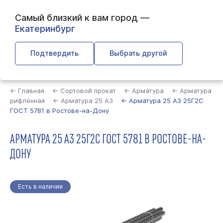
Самый близкий к вам город —
Екатеринбург
Подтвердить
Выбрать другой
Найти
← Главная
← Сортовой прокат
← Арматура
← Арматура
рифлённая
← Арматура 25 А3
← Арматура 25 А3 25Г2С
ГОСТ 5781 в Ростове-на-Дону
АРМАТУРА 25 А3 25Г2С ГОСТ 5781 В РОСТОВЕ-НА-
ДОНУ
Есть в наличии