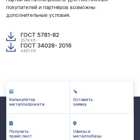
покупателей и партнёров возможны
дополнительные условия.
ГОСТ 5781-82
2579 Кб
ГОСТ 34028- 2016
4461 Кб
Калькулятор
Оставить
металлопроката
заявку
Получить
Офисы и
прайс лист
металлобазы