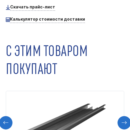
Скачать прайс-лист
Калькулятор стоимости доставки
С ЭТИМ ТОВАРОМ
ПОКУПАЮТ