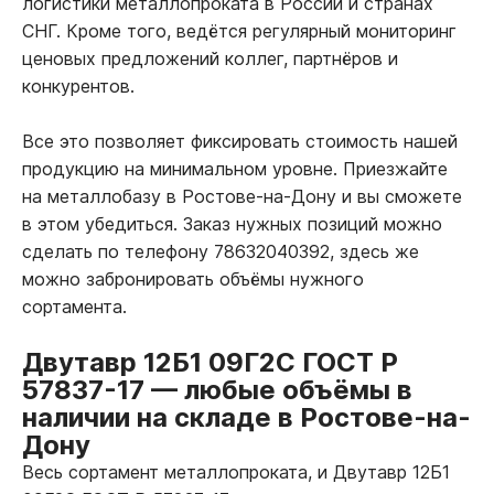
логистики металлопроката в России и странах
СНГ. Кроме того, ведётся регулярный мониторинг
ценовых предложений коллег, партнёров и
конкурентов.
Все это позволяет фиксировать стоимость нашей
продукцию на минимальном уровне. Приезжайте
на металлобазу в Ростове-на-Дону и вы сможете
в этом убедиться. Заказ нужных позиций можно
сделать по телефону 78632040392, здесь же
можно забронировать объёмы нужного
сортамента.
Двутавр 12Б1 09Г2С ГОСТ Р
57837-17
—
любые объёмы в
наличии на складе в Ростове-на-
Дону
Весь сортамент металлопроката, и Двутавр 12Б1