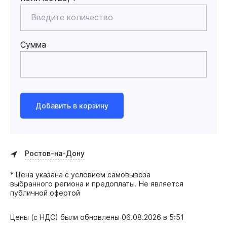
Сумма
Добавить в корзину
Ростов-на-Дону
* Цена указана с условием самовывоза
выбранного региона и предоплаты. Не является
публичной офертой
Цены (с НДС) были обновлены
06.08.2026 в 5:51