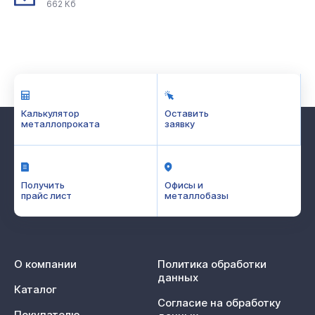
662 Кб
Калькулятор
Оставить
металлопроката
заявку
Получить
Офисы и
прайс лист
металлобазы
О компании
Политика обработки
данных
Каталог
Согласие на обработку
Покупателю