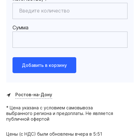
Сумма
Добавить в корзину
Ростов-на-Дону
* Цена указана с условием самовывоза
выбранного региона и предоплаты. Не является
публичной офертой
Цены (с НДС) были обновлены
вчера в 5:51