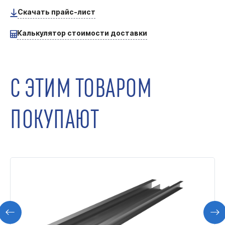
Скачать прайс-лист
Калькулятор стоимости доставки
С ЭТИМ ТОВАРОМ
ПОКУПАЮТ