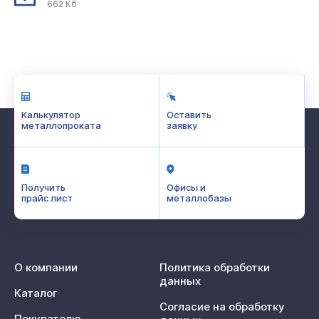
662 Кб
Калькулятор
Оставить
металлопроката
заявку
Получить
Офисы и
прайс лист
металлобазы
О компании
Политика обработки
данных
Каталог
Согласие на обработку
Покупателю