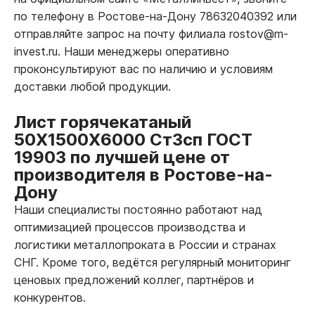
по телефону в Ростове-на-Дону 78632040392 или
отправляйте запрос на почту филиала rostov@m-
invest.ru. Наши менеджеры оперативно
проконсультируют вас по наличию и условиям
доставки любой продукции.
Лист горячекатаный
50Х1500Х6000 Ст3сп ГОСТ
19903 по лучшей цене от
производителя в Ростове-на-
Дону
Наши специалисты постоянно работают над
оптимизацией процессов производства и
логистики металлопроката в России и странах
СНГ. Кроме того, ведётся регулярный мониторинг
ценовых предложений коллег, партнёров и
конкурентов.