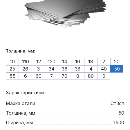
Толщина, мм:
10
110
12
120
14
16
18
2
20
25
26
3
34
36
38
4
40
50
55
6
60
7
70
8
80
9
Характеристики:
Марка стали
Ст3сп
Толщина, мм
50
Ширина, мм
1500