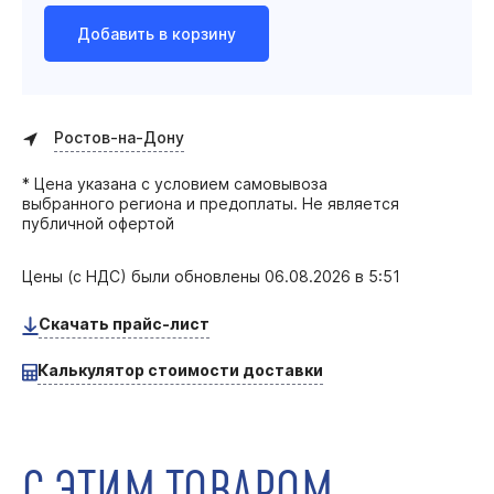
Добавить в корзину
Ростов-на-Дону
* Цена указана с условием самовывоза
выбранного региона и предоплаты. Не является
публичной офертой
Цены (с НДС) были обновлены
06.08.2026 в 5:51
Скачать прайс-лист
Калькулятор стоимости доставки
С ЭТИМ ТОВАРОМ