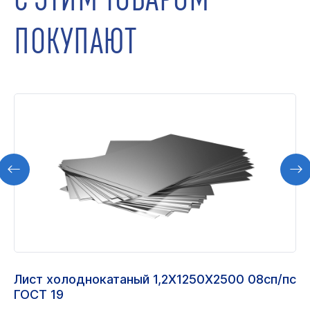
ПОКУПАЮТ
Лист холоднокатаный 1,2Х1250Х2500 08сп/пс
ГОСТ 19