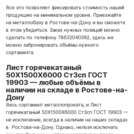
Все это позволяет фиксировать стоимость нашей
продукцию на минимальном уровне. Приезжайте
на металлобазу в Ростове-на-Дону и вы сможете
в этом убедиться. Заказ нужных позиций можно
сделать по телефону 78632040392, здесь же
можно забронировать объёмы нужного
сортамента.
Лист горячекатаный
50Х1500Х6000 Ст3сп ГОСТ
19903
—
любые объёмы в
наличии на складе в Ростове-на-
Дону
Весь сортамент металлопроката, и Лист
горячекатаный 50Х1500Х6000 Ст3сп ГОСТ 19903
—
не исключение, всегда в наличии на наших складах
в Ростове-на-Дону. Однако, нельзя исключать