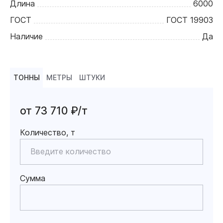
Длина
6000
ГОСТ
ГОСТ 19903
Наличие
Да
ТОННЫ
МЕТРЫ
ШТУКИ
от 73 710 ₽/т
Количество, т
Сумма