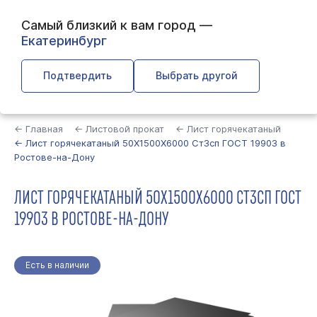
Самый близкий к вам город —
Екатеринбург
Подтвердить
Выбрать другой
Найти
← Главная
← Листовой прокат
← Лист горячекатаный
← Лист горячекатаный 50Х1500Х6000 Ст3сп ГОСТ 19903 в
Ростове-на-Дону
ЛИСТ ГОРЯЧЕКАТАНЫЙ 50Х1500Х6000 СТ3СП ГОСТ
19903 В РОСТОВЕ-НА-ДОНУ
Есть в наличии