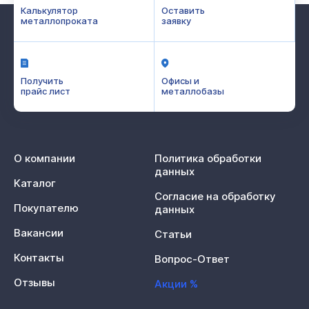
Калькулятор
Оставить
металлопроката
заявку
Получить
Офисы и
прайс лист
металлобазы
О компании
Политика обработки
данных
Каталог
Согласие на обработку
Покупателю
данных
Вакансии
Статьи
Контакты
Вопрос-Ответ
Отзывы
Акции %