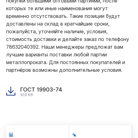
покупки большими оптовыми партиями, после
которых те или иные наименования могут
временно отсутствовать. Такие позиции будут
доставлены на склад в кратчайшие сроки,
пожалуйста, уточняйте наличие, условия,
стоимость доставки и делайте заказ по телефону
78632040392. Наши менеджеры предложат вам
лучшие варианты поставки любой партии
металлопроката. Для постоянных покупателей и
партнёров возможны дополнительные условия.
ГОСТ 19903-74
910 Кб