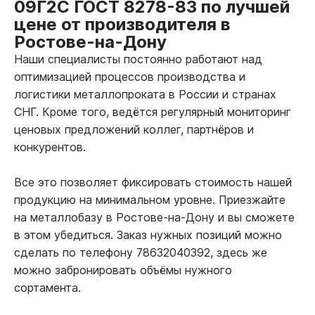
09Г2С ГОСТ 8278-83 по лучшей
цене от производителя в
Ростове-на-Дону
Наши специалисты постоянно работают над
оптимизацией процессов производства и
логистики металлопроката в России и странах
СНГ. Кроме того, ведётся регулярный мониторинг
ценовых предложений коллег, партнёров и
конкурентов.
Все это позволяет фиксировать стоимость нашей
продукцию на минимальном уровне. Приезжайте
на металлобазу в Ростове-на-Дону и вы сможете
в этом убедиться. Заказ нужных позиций можно
сделать по телефону 78632040392, здесь же
можно забронировать объёмы нужного
сортамента.