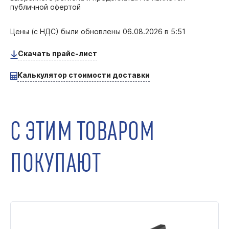
публичной офертой
Цены (с НДС) были обновлены
06.08.2026 в 5:51
Скачать прайс-лист
Калькулятор стоимости доставки
С ЭТИМ ТОВАРОМ
ПОКУПАЮТ