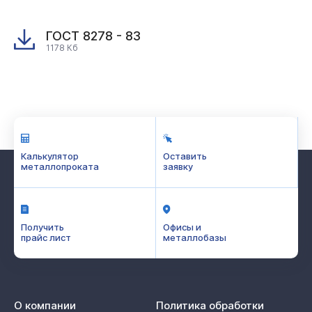
ГОСТ 8278 - 83
1178 Кб
Калькулятор
Оставить
металлопроката
заявку
Получить
Офисы и
прайс лист
металлобазы
О компании
Политика обработки