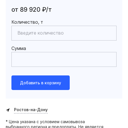
от 89 920 ₽/т
Количество, т
Сумма
Добавить в корзину
Ростов-на-Дону
* Цена указана с условием самовывоза
выбранного региона и предоплаты. Не является