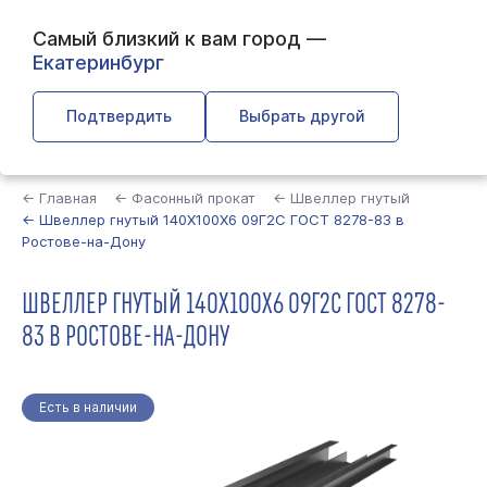
Самый близкий к вам город —
Екатеринбург
Подтвердить
Выбрать другой
Найти
← Главная
← Фасонный прокат
← Швеллер гнутый
← Швеллер гнутый 140Х100Х6 09Г2С ГОСТ 8278-83 в
Ростове-на-Дону
ШВЕЛЛЕР ГНУТЫЙ 140Х100Х6 09Г2С ГОСТ 8278-
83 В РОСТОВЕ-НА-ДОНУ
Есть в наличии