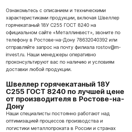
Ознакомьтесь с описанием и техническими
характеристиками продукции, включая Швеллер
горячекатаный 18У С255 ГОСТ 8240 на
официальном сайте «Металлинвест», звоните по
телефону в Ростове-на-Дону 78632040392 или
отправляйте запрос на почту филиала rostov@m-
invest.ru. Наши менеджеры оперативно
проконсультируют вас по наличию и условиям
доставки любой продукции.
Швеллер горячекатаный 18У
С255 ГОСТ 8240 по лучшей цене
от производителя в Ростове-на-
Дону
Наши специалисты постоянно работают над
оптимизацией процессов производства и
логистики металлопроката в России и странах