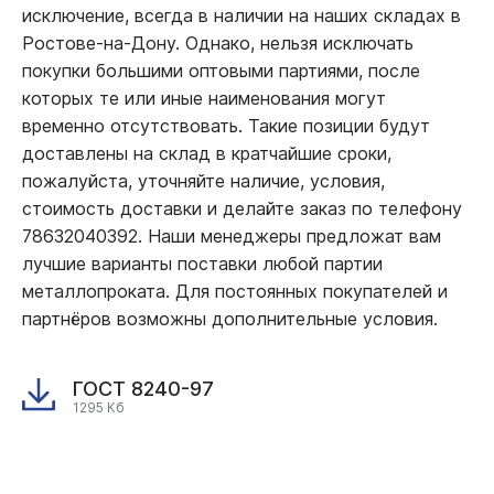
исключение, всегда в наличии на наших складах в
Ростове-на-Дону. Однако, нельзя исключать
покупки большими оптовыми партиями, после
которых те или иные наименования могут
временно отсутствовать. Такие позиции будут
доставлены на склад в кратчайшие сроки,
пожалуйста, уточняйте наличие, условия,
стоимость доставки и делайте заказ по телефону
78632040392. Наши менеджеры предложат вам
лучшие варианты поставки любой партии
металлопроката. Для постоянных покупателей и
партнёров возможны дополнительные условия.
ГОСТ 8240-97
1295 Кб