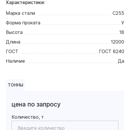
Характеристики:
Марка стали
С255
Форма проката
У
Высота
18
Длина
12000
ГОСТ
ГОСТ 8240
Наличие
Да
ТОННЫ
цена по запросу
Количество, т