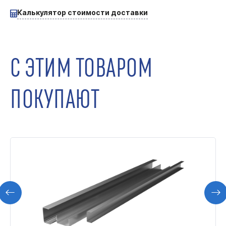
Калькулятор стоимости доставки
С ЭТИМ ТОВАРОМ
ПОКУПАЮТ