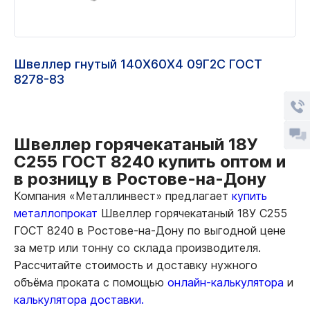
Швеллер гнутый 140Х60Х4 09Г2С ГОСТ
8278-83
Швеллер горячекатаный 18У
С255 ГОСТ 8240 купить оптом и
в розницу в Ростове-на-Дону
Компания «Металлинвест» предлагает
купить
металлопрокат
Швеллер горячекатаный 18У С255
ГОСТ 8240 в Ростове-на-Дону по выгодной цене
за метр или тонну со склада производителя.
Рассчитайте стоимость и доставку нужного
объёма проката с помощью
онлайн-калькулятора
и
калькулятора доставки.