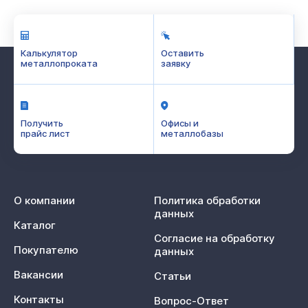
Калькулятор
Оставить
металлопроката
заявку
Получить
Офисы и
прайс лист
металлобазы
О компании
Политика обработки
данных
Каталог
Согласие на обработку
Покупателю
данных
Вакансии
Статьи
Контакты
Вопрос-Ответ