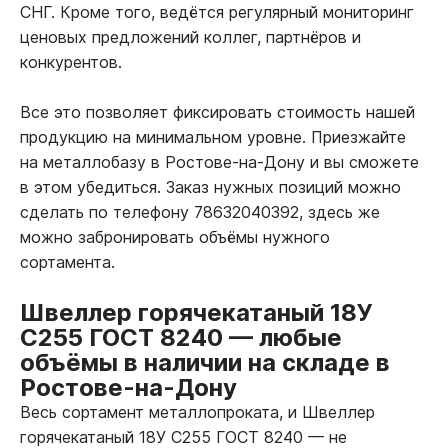
СНГ. Кроме того, ведётся регулярный мониторинг
ценовых предложений коллег, партнёров и
конкурентов.
Все это позволяет фиксировать стоимость нашей
продукцию на минимальном уровне. Приезжайте
на металлобазу в Ростове-на-Дону и вы сможете
в этом убедиться. Заказ нужных позиций можно
сделать по телефону 78632040392, здесь же
можно забронировать объёмы нужного
сортамента.
Швеллер горячекатаный 18У
С255 ГОСТ 8240
—
любые
объёмы в наличии на складе в
Ростове-на-Дону
Весь сортамент металлопроката, и Швеллер
горячекатаный 18У С255 ГОСТ 8240
—
не