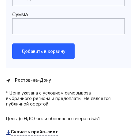
Сумма
Добавить в корзину
Ростов-на-Дону
* Цена указана с условием самовывоза
выбранного региона и предоплаты. Не является
публичной офертой
Цены (с НДС) были обновлены
вчера в 5:51
Скачать прайс-лист