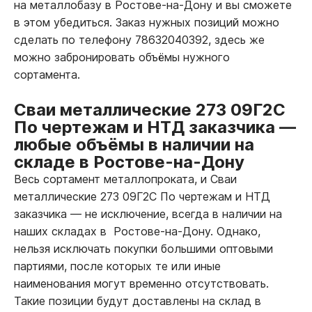
на металлобазу в Ростове-на-Дону и вы сможете
в этом убедиться. Заказ нужных позиций можно
сделать по телефону 78632040392, здесь же
можно забронировать объёмы нужного
сортамента.
Сваи металлические 273 09Г2С
По чертежам и НТД заказчика
—
любые объёмы в наличии на
складе в Ростове-на-Дону
Весь сортамент металлопроката, и Сваи
металлические 273 09Г2С По чертежам и НТД
заказчика
—
не исключение, всегда в наличии на
наших складах в Ростове-на-Дону. Однако,
нельзя исключать покупки большими оптовыми
партиями, после которых те или иные
наименования могут временно отсутствовать.
Такие позиции будут доставлены на склад в