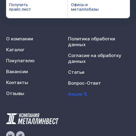
Получить
Офисы и
прайс лист
металлобазы
О компании
Политика обработки
данных
Каталог
Согласие на обработку
Покупателю
данных
Вакансии
Статьи
Контакты
Вопрос-Ответ
Отзывы
Акции %