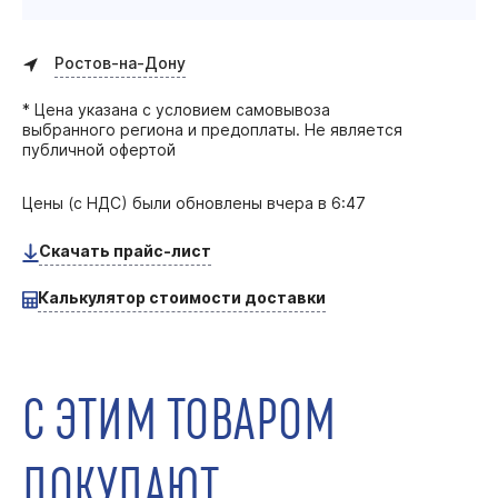
Ростов-на-Дону
* Цена указана с условием самовывоза
выбранного региона и предоплаты. Не является
публичной офертой
Цены (с НДС) были обновлены
вчера в 6:47
Скачать прайс-лист
Калькулятор стоимости доставки
С ЭТИМ ТОВАРОМ
ПОКУПАЮТ