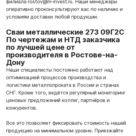
филиала rostov@m-invest.ru. Наши менеджеры
оперативно проконсультируют вас по наличию и
условиям доставки любой продукции.
Сваи металлические 273 09Г2С
По чертежам и НТД заказчика
по лучшей цене от
производителя в Ростове-на-
Дону
Наши специалисты постоянно работают над
оптимизацией процессов производства и
логистики металлопроката в России и странах
СНГ. Кроме того, ведётся регулярный мониторинг
ценовых предложений коллег, партнёров и
конкурентов.
Все это позволяет фиксировать стоимость нашей
продукцию на минимальном уровне. Приезжайте