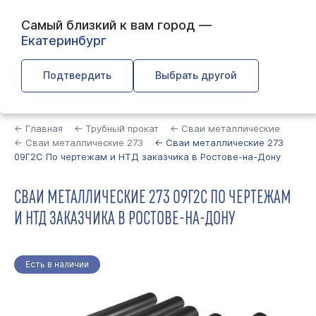
Самый близкий к вам город —
Екатеринбург
Подтвердить
Выбрать другой
Найти
← Главная
← Трубный прокат
← Сваи металлические
← Сваи металлические 273
← Сваи металлические 273
09Г2С По чертежам и НТД заказчика в Ростове-на-Дону
СВАИ МЕТАЛЛИЧЕСКИЕ 273 09Г2С ПО ЧЕРТЕЖАМ
И НТД ЗАКАЗЧИКА В РОСТОВЕ-НА-ДОНУ
Есть в наличии