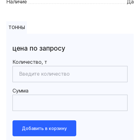
Наличие
Да
ТОННЫ
цена по запросу
Количество, т
Сумма
Добавить в корзину