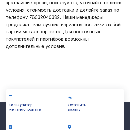
кратчайшие сроки, пожалуйста, уточняйте наличие,
условия, стоимость доставки и делайте заказ по
телефону 78632040392. Наши менеджеры
предложат вам лучшие варианты поставки любой
партии металлопроката. Для постоянных
покупателей и партнёров возможны
дополнительные условия.
Калькулятор
Оставить
металлопроката
заявку