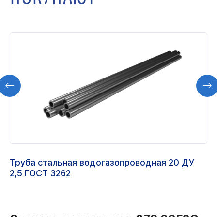
Труба стальная водогазопроводная 20 ДУ
2,5 ГОСТ 3262