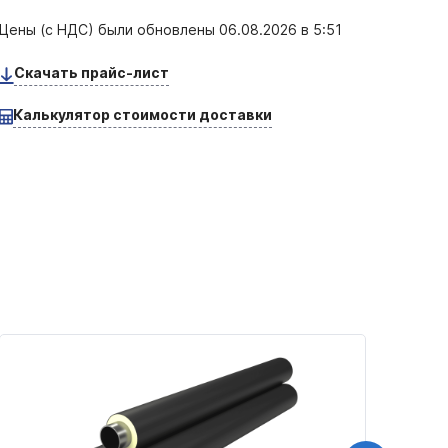
Цены (с НДС) были обновлены
06.08.2026 в 5:51
Скачать прайс-лист
Калькулятор стоимости доставки