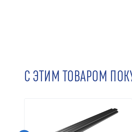
С ЭТИМ ТОВАРОМ ПО