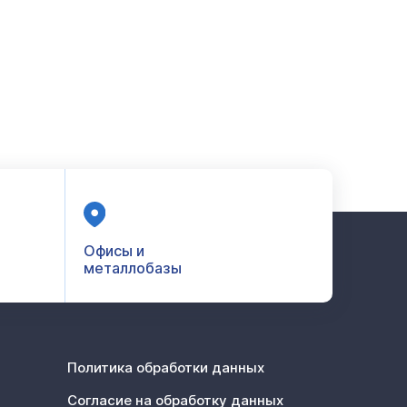
Офисы и
металлобазы
Политика обработки данных
Согласие на обработку данных