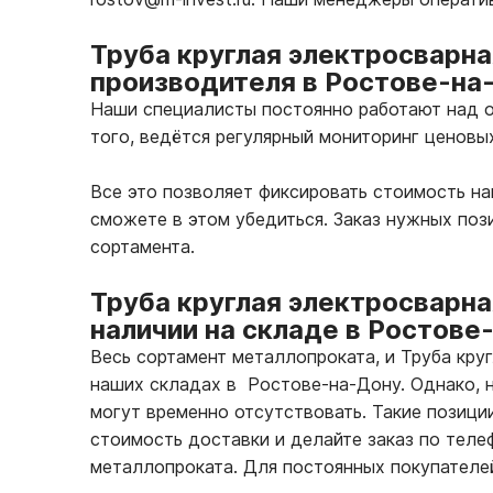
Труба круглая электросварна
производителя в Ростове-на
Наши специалисты постоянно работают над о
того, ведётся регулярный мониторинг ценовы
Все это позволяет фиксировать стоимость н
сможете в этом убедиться. Заказ нужных по
сортамента.
Труба круглая электросварна
наличии на складе в Ростове
Весь сортамент металлопроката, и Труба круг
наших складах в Ростове-на-Дону. Однако, н
могут временно отсутствовать. Такие позиции
стоимость доставки и делайте заказ по тел
металлопроката. Для постоянных покупателе