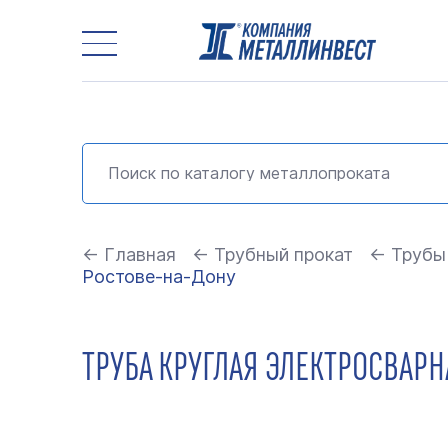
← Главная
← Трубный прокат
← Трубы
Ростове-на-Дону
ТРУБА КРУГЛАЯ ЭЛЕКТРОСВАРНА