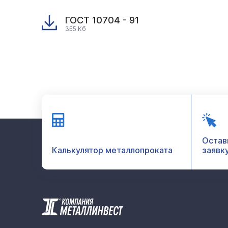
ГОСТ 10704 - 91
355 Кб
Остав
Калькулятор металлопроката
заявк