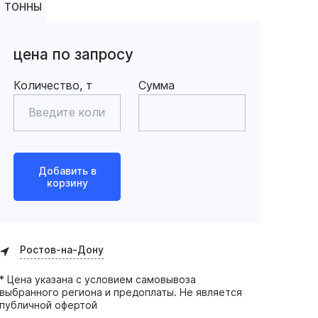
ТОННЫ
цена по запросу
Количество, т
Сумма
Добавить в
корзину
Ростов-на-Дону
* Цена указана с условием самовывоза
выбранного региона и предоплаты. Не является
публичной офертой