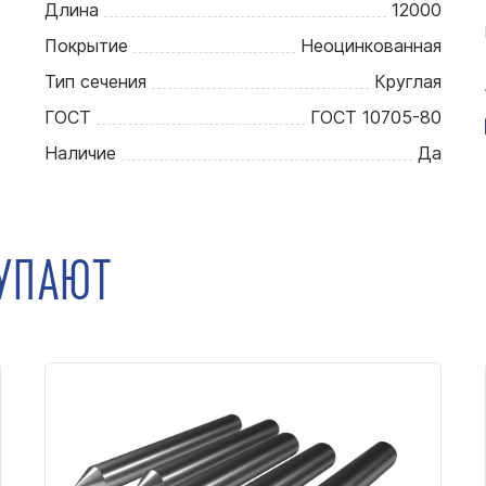
Длина
12000
Покрытие
Неоцинкованная
Тип сечения
Круглая
ГОСТ
ГОСТ 10705-80
Наличие
Да
КУПАЮТ