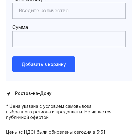
Сумма
Добавить в корзину
Ростов-на-Дону
* Цена указана с условием самовывоза
выбранного региона и предоплаты. Не является
публичной офертой
Цены (с НДС) были обновлены
сегодня в 5:51