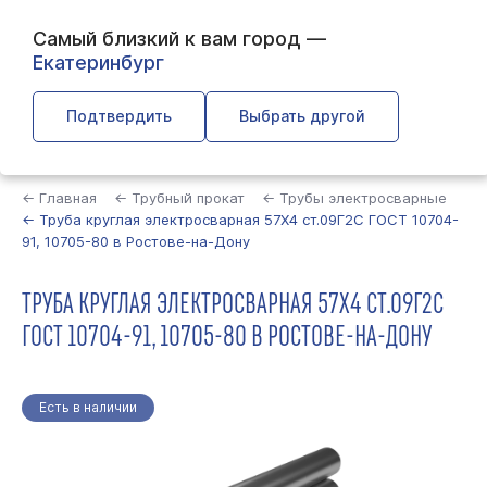
Самый близкий к вам город —
Екатеринбург
Подтвердить
Выбрать другой
Найти
← Главная
← Трубный прокат
← Трубы электросварные
← Труба круглая электросварная 57Х4 ст.09Г2С ГОСТ 10704-
91, 10705-80 в Ростове-на-Дону
ТРУБА КРУГЛАЯ ЭЛЕКТРОСВАРНАЯ 57Х4 СТ.09Г2С
ГОСТ 10704-91, 10705-80 В РОСТОВЕ-НА-ДОНУ
Есть в наличии