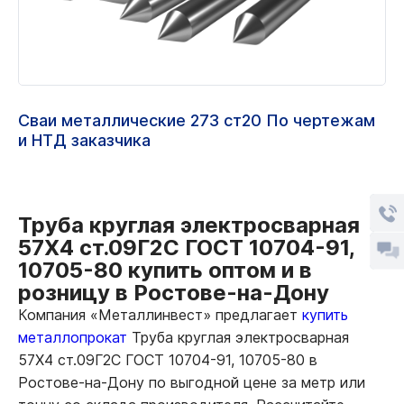
Сваи металлические 273 ст20 По чертежам
и НТД заказчика
Труба круглая электросварная
57Х4 ст.09Г2С ГОСТ 10704-91,
10705-80 купить оптом и в
розницу в Ростове-на-Дону
Компания «Металлинвест» предлагает
купить
металлопрокат
Труба круглая электросварная
57Х4 ст.09Г2С ГОСТ 10704-91, 10705-80 в
Ростове-на-Дону по выгодной цене за метр или