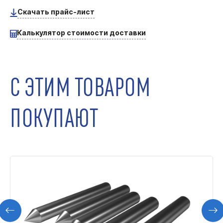
Скачать прайс-лист
Калькулятор стоимости доставки
С ЭТИМ ТОВАРОМ
ПОКУПАЮТ