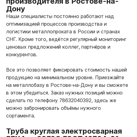
производителя в Ростове-на-
Дону
Наши специалисты постоянно работают над
оптимизацией процессов производства и
логистики металлопроката в России и странах
СНГ. Кроме того, ведётся регулярный мониторинг
ценовых предложений коллег, партнёров и
конкурентов.
Все это позволяет фиксировать стоимость нашей
продукцию на минимальном уровне. Приезжайте
на металлобазу в Ростове-на-Дону и вы сможете
в этом убедиться. Заказ нужных позиций можно
сделать по телефону 78632040392, здесь же
можно забронировать объёмы нужного
сортамента.
Труба круглая электросварная