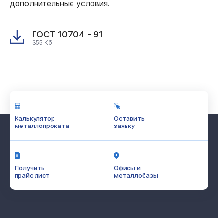
дополнительные условия.
ГОСТ 10704 - 91
355 Кб
Калькулятор
Оставить
металлопроката
заявку
Получить
Офисы и
прайс лист
металлобазы