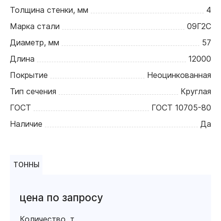
Толщина стенки, мм
4
Марка стали
09Г2С
Диаметр, мм
57
Длина
12000
Покрытие
Неоцинкованная
Тип сечения
Круглая
ГОСТ
ГОСТ 10705-80
Наличие
Да
ТОННЫ
цена по запросу
Количество, т