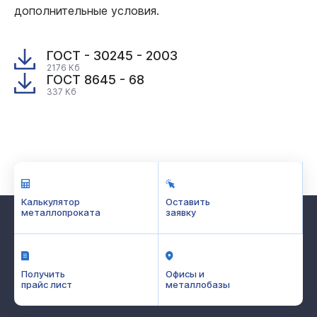
дополнительные условия.
ГОСТ - 30245 - 2003
2176 Кб
ГОСТ 8645 - 68
337 Кб
Калькулятор
Оставить
металлопроката
заявку
Получить
Офисы и
прайс лист
металлобазы