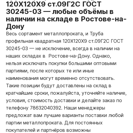
120Х120Х9 ст.09Г2С ГОСТ
30245-03
—
любые объёмы в
наличии на складе в Ростове-на-
Дону
Весь сортамент металлопроката, и Труба
профильная квадратная 120Х120Х9 ст.09Г2С ГОСТ
30245-03
—
не исключение, всегда в наличии на
наших складах в Ростове-на-Дону. Однако,
нельзя исключать покупки большими оптовыми
партиями, после которых те или иные
наименования могут временно отсутствовать.
Такие позиции будут доставлены на склад в
кратчайшие сроки, пожалуйста, уточняйте наличие,
условия, стоимость доставки и делайте заказ по
телефону 78632040392. Наши менеджеры
предложат вам лучшие варианты поставки любой
партии металлопроката. Для постоянных
покупателей и партнёров возможны