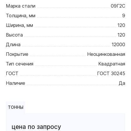
Марка стали
09Г2С
Толщина, мм
9
Ширина, мм
120
Высота
120
Длина
12000
Покрытие
Неоцинкованная
Тип сечения
Квадратная
ГОСТ
ГОСТ 30245
Наличие
Да
ТОННЫ
цена по запросу