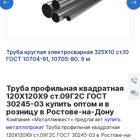
Труба круглая электросварная 325Х10 ст.10
ГОСТ 10704-91, 10705-80, 9 м
Труба профильная квадратная
120Х120Х9 ст.09Г2С ГОСТ
30245-03 купить оптом и в
розницу в Ростове-на-Дону
Компания «Металлинвест» предлагает
купить
металлопрокат
Труба профильная квадратная
120Х120Х9 ст.09Г2С ГОСТ 30245-03 в Ростове-на-