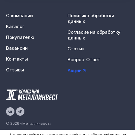
О компании
Политика обработки
данных
Каталог
Согласие на обработку
Покупателю
данных
Вакансии
Статьи
Контакты
Вопрос-Ответ
Отзывы
Акции %
© 2026 «Металлинвест»
На нашем сайте мы используем cookie для сбора информации