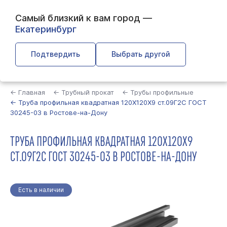
Самый близкий к вам город —
Екатеринбург
Подтвердить
Выбрать другой
Найти
← Главная
← Трубный прокат
← Трубы профильные
← Труба профильная квадратная 120Х120Х9 ст.09Г2С ГОСТ
30245-03 в Ростове-на-Дону
ТРУБА ПРОФИЛЬНАЯ КВАДРАТНАЯ 120Х120Х9
СТ.09Г2С ГОСТ 30245-03 В РОСТОВЕ-НА-ДОНУ
Есть в наличии