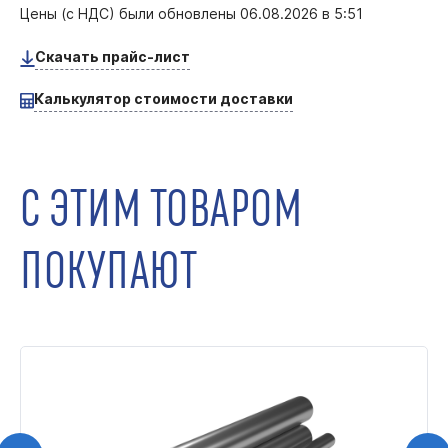
Цены (с НДС) были обновлены
06.08.2026 в 5:51
Скачать прайс-лист
Калькулятор стоимости доставки
С ЭТИМ ТОВАРОМ
ПОКУПАЮТ