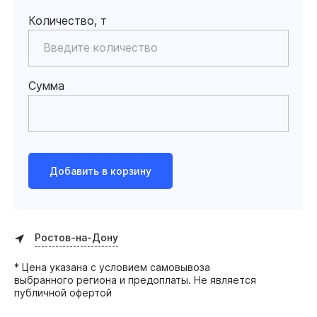
Количество, т
Сумма
Добавить в корзину
Ростов-на-Дону
* Цена указана с условием самовывоза
выбранного региона и предоплаты. Не является
публичной офертой