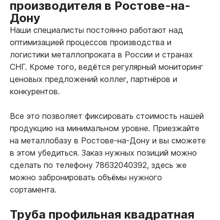
производителя в Ростове-на-
Дону
Наши специалисты постоянно работают над
оптимизацией процессов производства и
логистики металлопроката в России и странах
СНГ. Кроме того, ведётся регулярный мониторинг
ценовых предложений коллег, партнёров и
конкурентов.
Все это позволяет фиксировать стоимость нашей
продукцию на минимальном уровне. Приезжайте
на металлобазу в Ростове-на-Дону и вы сможете
в этом убедиться. Заказ нужных позиций можно
сделать по телефону 78632040392, здесь же
можно забронировать объёмы нужного
сортамента.
Труба профильная квадратная