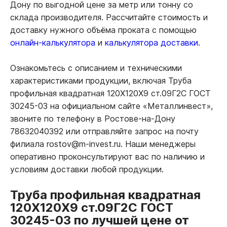
Дону по выгодной цене за метр или тонну со
склада производителя. Рассчитайте стоимость и
доставку нужного объёма проката с помощью
онлайн-калькулятора
и
калькулятора доставки.
Ознакомьтесь с описанием и техническими
характеристиками продукции, включая Труба
профильная квадратная 120Х120Х9 ст.09Г2С ГОСТ
30245-03 на официальном сайте «Металлинвест»,
звоните по телефону в Ростове-на-Дону
78632040392 или отправляйте запрос на почту
филиала rostov@m-invest.ru. Наши менеджеры
оперативно проконсультируют вас по наличию и
условиям доставки любой продукции.
Труба профильная квадратная
120Х120Х9 ст.09Г2С ГОСТ
30245-03 по лучшей цене от