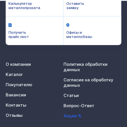
Калькулятор
Оставить
металлопроката
заявку
Получить
Офисы и
прайс лист
металлобазы
О компании
Политика обработки
данных
Каталог
Согласие на обработку
Покупателю
данных
Вакансии
Статьи
Контакты
Вопрос-Ответ
Отзывы
Акции %