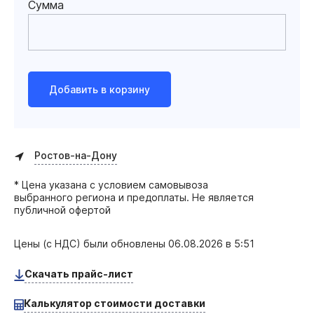
Сумма
Добавить в корзину
Ростов-на-Дону
* Цена указана с условием самовывоза
выбранного региона и предоплаты. Не является
публичной офертой
Цены (с НДС) были обновлены
06.08.2026 в 5:51
Скачать прайс-лист
Калькулятор стоимости доставки