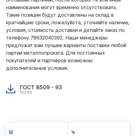
наименования могут временно отсутствовать.
Такие позиции будут доставлены на склад в
кратчайшие сроки, пожалуйста, уточняйте наличие,
условия, стоимость доставки и делайте заказ по
телефону 78632040392. Наши менеджеры
предложат вам лучшие варианты поставки любой
партии металлопроката. Для постоянных
покупателей и партнёров возможны
дополнительные условия.
ГОСТ 8509 - 93
572 Кб