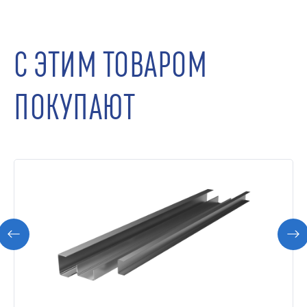
С ЭТИМ ТОВАРОМ
ПОКУПАЮТ