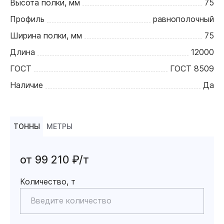
Высота полки, мм
75
Профиль
равнополочный
Ширина полки, мм
75
Длина
12000
ГОСТ
ГОСТ 8509
Наличие
Да
ТОННЫ
МЕТРЫ
от 99 210 ₽/т
Количество, т