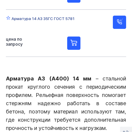
Арматура 14 А3 35ГС ГОСТ 5781
цена по
запросу
Арматура А3 (А400) 14 мм
– стальной
прокат круглого сечения с периодическим
профилем. Рельефная поверхность помогает
стержням надежно работать в составе
бетона, поэтому материал используют там,
где конструкции требуется дополнительная
прочность и устойчивость к нагрузкам.