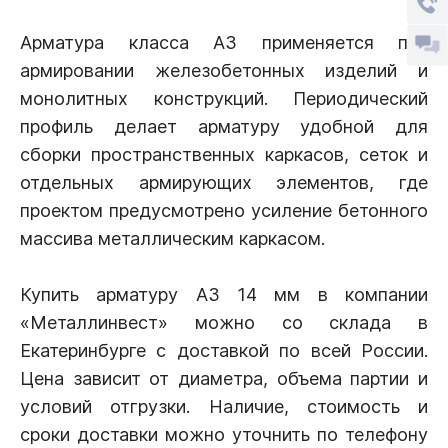
Арматура класса А3 применяется при
армировании железобетонных изделий и
монолитных конструкций. Периодический
профиль делает арматуру удобной для
сборки пространственных каркасов, сеток и
отдельных армирующих элементов, где
проектом предусмотрено усиление бетонного
массива металлическим каркасом.
Купить арматуру А3 14 мм в компании
«Металлинвест» можно со склада в
Екатеринбурге с доставкой по всей России.
Цена зависит от диаметра, объема партии и
условий отгрузки. Наличие, стоимость и
сроки доставки можно уточнить по телефону