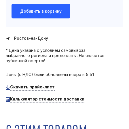
Добавить в корзину
Ростов-на-Дону
* Цена указана с условием самовывоза
выбранного региона и предоплаты. Не является
публичной офертой
Цены (с НДС) были обновлены
вчера в 5:51
Скачать прайс-лист
Калькулятор стоимости доставки
С ЭТИМ ТОВАРОМ