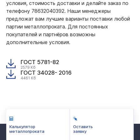
условия, стоимость доставки и делайте заказ по
телефону 78632040392. Наши менеджеры
предложат вам лучшие варианты поставки любой
партии металлопроката. Для постоянных
покупателей и партнёров возможны
дополнительные условия.
ГОСТ 5781-82
2579 Кб
ГОСТ 34028- 2016
4461 Кб
Калькулятор
Оставить
металлопроката
заявку