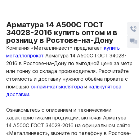
Арматура 14 А500С ГОСТ
34028-2016 купить оптом и в
розницу в Ростове-на-Дону
Компания «Металлинвест» предлагает
купить
металлопрокат
Арматура 14 А500С ГОСТ 34028-
2016 в Ростове-на-Дону по выгодной цене за метр
или тонну со склада производителя. Рассчитайте
стоимость и доставку нужного объёма проката с
помощью
онлайн-калькулятора
и
калькулятора
доставки.
Ознакомьтесь с описанием и техническими
характеристиками продукции, включая Арматура
14 А500С ГОСТ 34028-2016 на официальном сайте
«Металлинвест», звоните по телефону в Ростове-