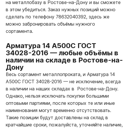
на металлобазу в Ростове-на-Дону и вы сможете
в этом убедиться. Заказ нужных позиций можно
сделать по телефону 78632040392, здесь же
можно забронировать объёмы нужного
сортамента.
Арматура 14 А500С ГОСТ
34028-2016
—
любые объёмы в
наличии на складе в Ростове-на-
Дону
Весь сортамент металлопроката, и Арматура 14
А500С ГОСТ 34028-2016
—
не исключение, всегда
в наличии на наших складах в Ростове-на-Дону.
Однако, нельзя исключать покупки большими
оптовыми партиями, после которых те или иные
наименования могут временно отсутствовать.
Такие позиции будут доставлены на склад в
кратчайшие сроки, пожалуйста, уточняйте наличие,