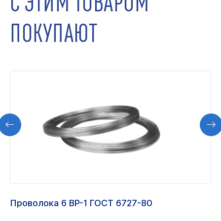
ПОКУПАЮТ
Проволока 6 ВР-1 ГОСТ 6727-80