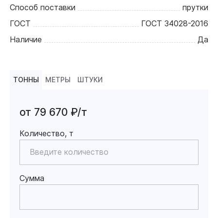
Способ поставки
прутки
ГОСТ
ГОСТ 34028-2016
Наличие
Да
ТОННЫ
МЕТРЫ
ШТУКИ
от 79 670 ₽/т
Количество, т
Сумма