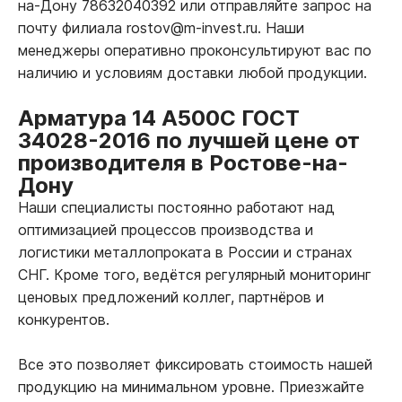
на-Дону 78632040392 или отправляйте запрос на
почту филиала rostov@m-invest.ru. Наши
менеджеры оперативно проконсультируют вас по
наличию и условиям доставки любой продукции.
Арматура 14 А500С ГОСТ
34028-2016 по лучшей цене от
производителя в Ростове-на-
Дону
Наши специалисты постоянно работают над
оптимизацией процессов производства и
логистики металлопроката в России и странах
СНГ. Кроме того, ведётся регулярный мониторинг
ценовых предложений коллег, партнёров и
конкурентов.
Все это позволяет фиксировать стоимость нашей
продукцию на минимальном уровне. Приезжайте