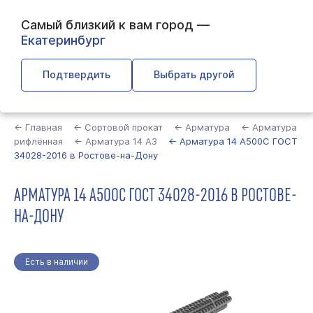
Самый близкий к вам город —
Екатеринбург
Подтвердить
Выбрать другой
Найти
← Главная
← Сортовой прокат
← Арматура
← Арматура
рифлённая
← Арматура 14 А3
← Арматура 14 А500С ГОСТ
34028-2016 в Ростове-на-Дону
АРМАТУРА 14 А500С ГОСТ 34028-2016 В РОСТОВЕ-
НА-ДОНУ
Есть в наличии