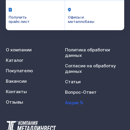
Получить
Офисы и
прайс лист
металлобазы
О компании
Политика обработки
данных
Каталог
Согласие на обработку
Покупателю
данных
Вакансии
Статьи
Контакты
Вопрос-Ответ
Отзывы
Акции %