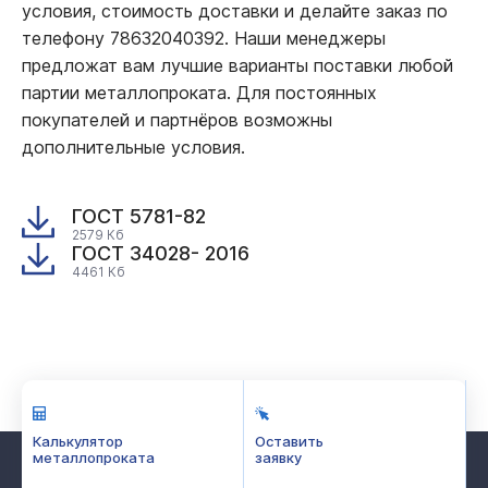
условия, стоимость доставки и делайте заказ по
телефону 78632040392. Наши менеджеры
предложат вам лучшие варианты поставки любой
партии металлопроката. Для постоянных
покупателей и партнёров возможны
дополнительные условия.
ГОСТ 5781-82
2579 Кб
ГОСТ 34028- 2016
4461 Кб
Калькулятор
Оставить
металлопроката
заявку