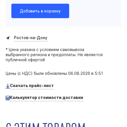
Добавить в корзину
Ростов-на-Дону
* Цена указана с условием самовывоза
выбранного региона и предоплаты. Не является
публичной офертой
Цены (с НДС) были обновлены
06.08.2026 в 5:51
Скачать прайс-лист
Калькулятор стоимости доставки
С ЭТИМ ТОВАРОМ