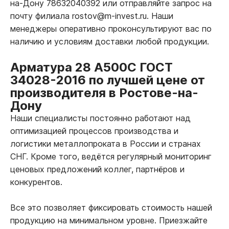
на-Дону 78632040392 или отправляйте запрос на
почту филиала rostov@m-invest.ru. Наши
менеджеры оперативно проконсультируют вас по
наличию и условиям доставки любой продукции.
Арматура 28 А500С ГОСТ
34028-2016 по лучшей цене от
производителя в Ростове-на-
Дону
Наши специалисты постоянно работают над
оптимизацией процессов производства и
логистики металлопроката в России и странах
СНГ. Кроме того, ведётся регулярный мониторинг
ценовых предложений коллег, партнёров и
конкурентов.
Все это позволяет фиксировать стоимость нашей
продукцию на минимальном уровне. Приезжайте