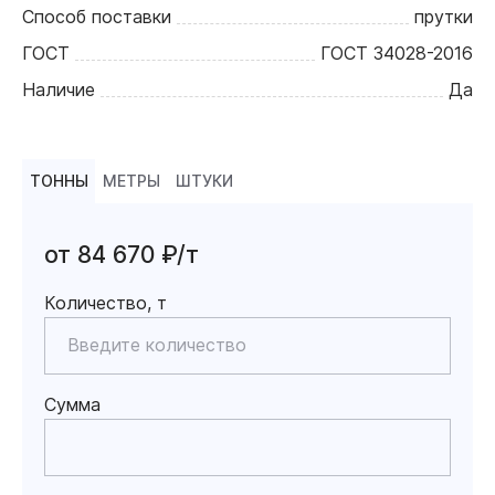
Способ поставки
прутки
ГОСТ
ГОСТ 34028-2016
Наличие
Да
ТОННЫ
МЕТРЫ
ШТУКИ
от 84 670 ₽/т
Количество, т
Сумма