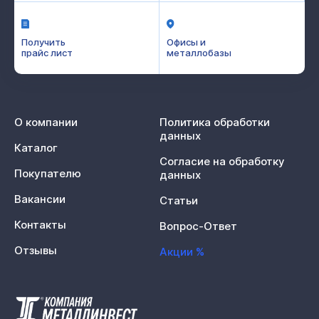
Получить
Офисы и
прайс лист
металлобазы
О компании
Политика обработки
данных
Каталог
Согласие на обработку
Покупателю
данных
Вакансии
Статьи
Контакты
Вопрос-Ответ
Отзывы
Акции %