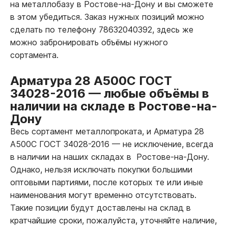
на металлобазу в Ростове-на-Дону и вы сможете
в этом убедиться. Заказ нужных позиций можно
сделать по телефону 78632040392, здесь же
можно забронировать объёмы нужного
сортамента.
Арматура 28 А500С ГОСТ
34028-2016
—
любые объёмы в
наличии на складе в Ростове-на-
Дону
Весь сортамент металлопроката, и Арматура 28
А500С ГОСТ 34028-2016
—
не исключение, всегда
в наличии на наших складах в Ростове-на-Дону.
Однако, нельзя исключать покупки большими
оптовыми партиями, после которых те или иные
наименования могут временно отсутствовать.
Такие позиции будут доставлены на склад в
кратчайшие сроки, пожалуйста, уточняйте наличие,