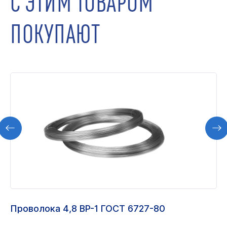
ПОКУПАЮТ
Проволока 4,8 ВР-1 ГОСТ 6727-80