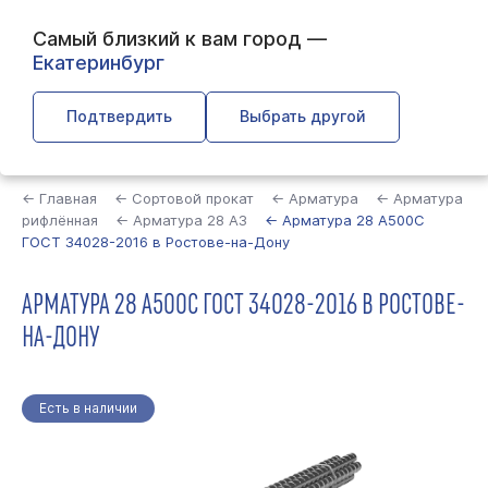
Самый близкий к вам город —
Екатеринбург
Подтвердить
Выбрать другой
Найти
← Главная
← Сортовой прокат
← Арматура
← Арматура
рифлённая
← Арматура 28 А3
← Арматура 28 А500С
ГОСТ 34028-2016 в Ростове-на-Дону
АРМАТУРА 28 А500С ГОСТ 34028-2016 В РОСТОВЕ-
НА-ДОНУ
Есть в наличии