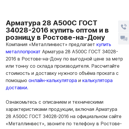
Арматура 28 А500С ГОСТ
34028-2016 купить оптом и в
розницу в Ростове-на-Дону
Компания «Металлинвест» предлагает
купить
металлопрокат
Арматура 28 А500С ГОСТ 34028-
2016 в Ростове-на-Дону по выгодной цене за метр
или тонну со склада производителя. Рассчитайте
стоимость и доставку нужного объёма проката с
помощью
онлайн-калькулятора
и
калькулятора
доставки.
Ознакомьтесь с описанием и техническими
характеристиками продукции, включая Арматура
28 А500С ГОСТ 34028-2016 на официальном сайте
«Металлинвест», звоните по телефону в Ростове-