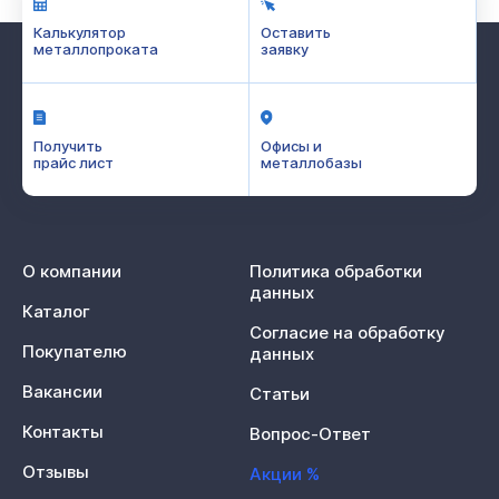
Калькулятор
Оставить
металлопроката
заявку
Получить
Офисы и
прайс лист
металлобазы
О компании
Политика обработки
данных
Каталог
Согласие на обработку
Покупателю
данных
Вакансии
Статьи
Контакты
Вопрос-Ответ
Отзывы
Акции %