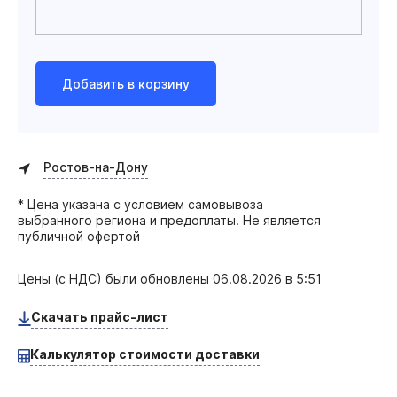
Добавить в корзину
Ростов-на-Дону
* Цена указана с условием самовывоза
выбранного региона и предоплаты. Не является
публичной офертой
Цены (с НДС) были обновлены
06.08.2026 в 5:51
Скачать прайс-лист
Калькулятор стоимости доставки