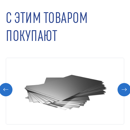
С ЭТИМ ТОВАРОМ
ПОКУПАЮТ