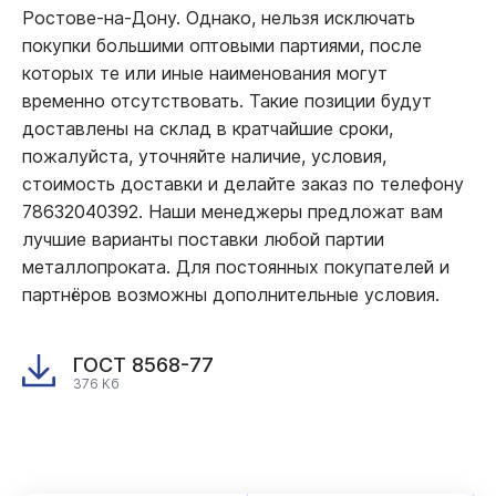
Ростове-на-Дону. Однако, нельзя исключать
покупки большими оптовыми партиями, после
которых те или иные наименования могут
временно отсутствовать. Такие позиции будут
доставлены на склад в кратчайшие сроки,
пожалуйста, уточняйте наличие, условия,
стоимость доставки и делайте заказ по телефону
78632040392. Наши менеджеры предложат вам
лучшие варианты поставки любой партии
металлопроката. Для постоянных покупателей и
партнёров возможны дополнительные условия.
ГОСТ 8568-77
376 Кб