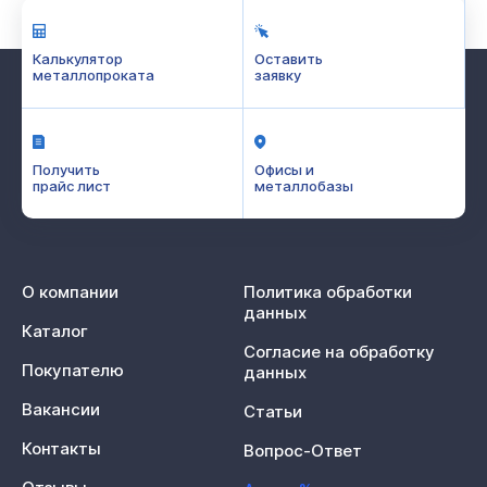
Калькулятор
Оставить
металлопроката
заявку
Получить
Офисы и
прайс лист
металлобазы
О компании
Политика обработки
данных
Каталог
Согласие на обработку
Покупателю
данных
Вакансии
Статьи
Контакты
Вопрос-Ответ