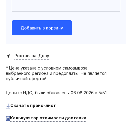
Добавить в корзину
Ростов-на-Дону
* Цена указана с условием самовывоза
выбранного региона и предоплаты. Не является
публичной офертой
Цены (с НДС) были обновлены
06.08.2026 в 5:51
Скачать прайс-лист
Калькулятор стоимости доставки