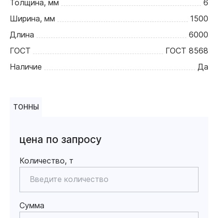
Толщина, мм
6
Ширина, мм
1500
Длина
6000
ГОСТ
ГОСТ 8568
Наличие
Да
ТОННЫ
цена по запросу
Количество, т
Сумма