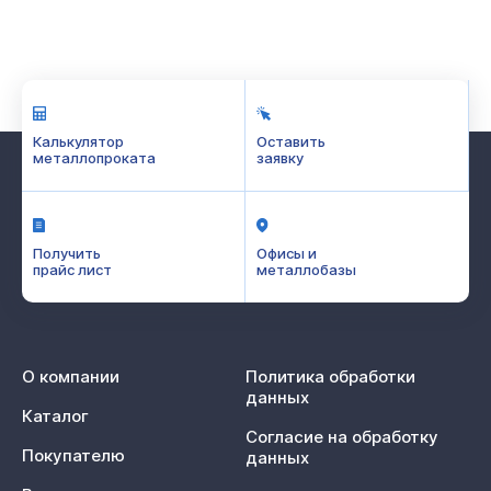
Калькулятор
Оставить
металлопроката
заявку
Получить
Офисы и
прайс лист
металлобазы
О компании
Политика обработки
данных
Каталог
Согласие на обработку
Покупателю
данных