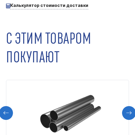
Калькулятор стоимости доставки
С ЭТИМ ТОВАРОМ
ПОКУПАЮТ