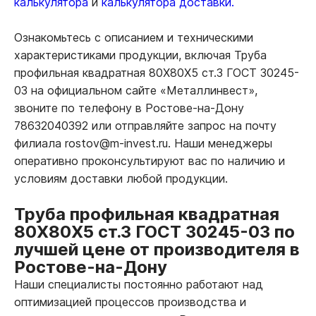
калькулятора
и
калькулятора доставки.
Ознакомьтесь с описанием и техническими
характеристиками продукции, включая Труба
профильная квадратная 80Х80Х5 ст.3 ГОСТ 30245-
03 на официальном сайте «Металлинвест»,
звоните по телефону в Ростове-на-Дону
78632040392 или отправляйте запрос на почту
филиала rostov@m-invest.ru. Наши менеджеры
оперативно проконсультируют вас по наличию и
условиям доставки любой продукции.
Труба профильная квадратная
80Х80Х5 ст.3 ГОСТ 30245-03 по
лучшей цене от производителя в
Ростове-на-Дону
Наши специалисты постоянно работают над
оптимизацией процессов производства и