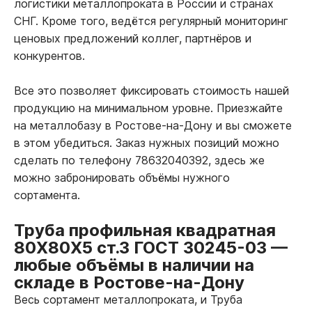
логистики металлопроката в России и странах
СНГ. Кроме того, ведётся регулярный мониторинг
ценовых предложений коллег, партнёров и
конкурентов.
Все это позволяет фиксировать стоимость нашей
продукцию на минимальном уровне. Приезжайте
на металлобазу в Ростове-на-Дону и вы сможете
в этом убедиться. Заказ нужных позиций можно
сделать по телефону 78632040392, здесь же
можно забронировать объёмы нужного
сортамента.
Труба профильная квадратная
80Х80Х5 ст.3 ГОСТ 30245-03
—
любые объёмы в наличии на
складе в Ростове-на-Дону
Весь сортамент металлопроката, и Труба