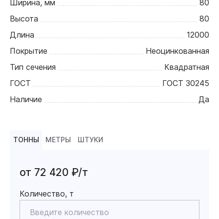
Ширина, мм
80
Высота
80
Длина
12000
Покрытие
Неоцинкованная
Тип сечения
Квадратная
ГОСТ
ГОСТ 30245
Наличие
Да
ТОННЫ
МЕТРЫ
ШТУКИ
от 72 420 ₽/т
Количество, т