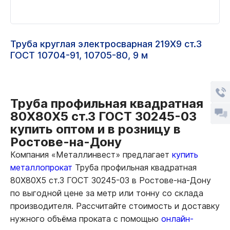
Труба круглая электросварная 219Х9 ст.3
ГОСТ 10704-91, 10705-80, 9 м
Труба профильная квадратная
80Х80Х5 ст.3 ГОСТ 30245-03
купить оптом и в розницу в
Ростове-на-Дону
Компания «Металлинвест» предлагает
купить
металлопрокат
Труба профильная квадратная
80Х80Х5 ст.3 ГОСТ 30245-03 в Ростове-на-Дону
по выгодной цене за метр или тонну со склада
производителя. Рассчитайте стоимость и доставку
нужного объёма проката с помощью
онлайн-