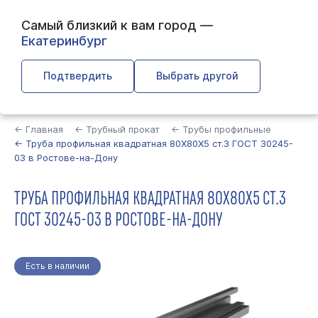
Самый близкий к вам город —
Екатеринбург
Подтвердить
Выбрать другой
Найти
← Главная
← Трубный прокат
← Трубы профильные
← Труба профильная квадратная 80Х80Х5 ст.3 ГОСТ 30245-
03 в Ростове-на-Дону
ТРУБА ПРОФИЛЬНАЯ КВАДРАТНАЯ 80Х80Х5 СТ.3
ГОСТ 30245-03 В РОСТОВЕ-НА-ДОНУ
Есть в наличии