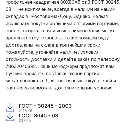
профильная квадратная 80Х80Х5 ст.3 ГОСТ 30245-
03
—
не исключение, всегда в наличии на наших
складах в Ростове-на-Дону. Однако, нельзя
исключать покупки большими оптовыми партиями,
после которых те или иные наименования могут
временно отсутствовать. Такие позиции будут
доставлены на склад в кратчайшие сроки,
пожалуйста, уточняйте наличие, условия,
стоимость доставки и делайте заказ по телефону
78632040392. Наши менеджеры предложат вам
лучшие варианты поставки любой партии
металлопроката. Для постоянных покупателей и
партнёров возможны дополнительные условия.
ГОСТ - 30245 - 2003
2176 Кб
ГОСТ 8645 - 68
337 Кб