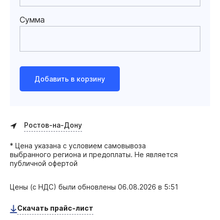
Сумма
Добавить в корзину
Ростов-на-Дону
* Цена указана с условием самовывоза
выбранного региона и предоплаты. Не является
публичной офертой
Цены (с НДС) были обновлены
06.08.2026 в 5:51
Скачать прайс-лист