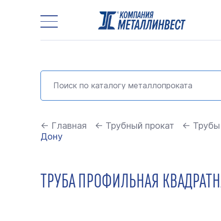
← Главная
← Трубный прокат
← Трубы
Дону
ТРУБА ПРОФИЛЬНАЯ КВАДРАТНА