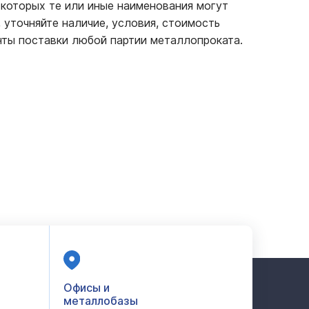
 которых те или иные наименования могут
 уточняйте наличие, условия, стоимость
ты поставки любой партии металлопроката.
Офисы и
металлобазы