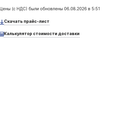
Цены (с НДС) были обновлены
06.08.2026 в 5:51
Скачать прайс-лист
Калькулятор стоимости доставки